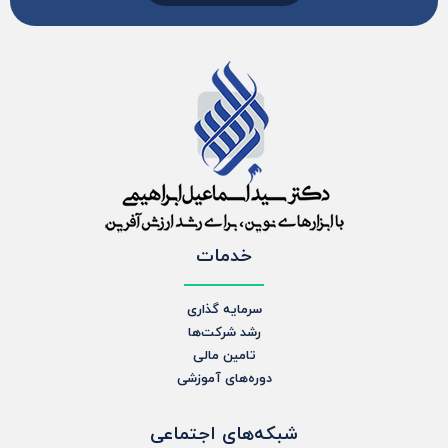
خدمات
سرمایه گذاری
رشد شرکت‌ها
تامین مالی
دوره‌های آموزشی
شبکه‌های اجتماعی