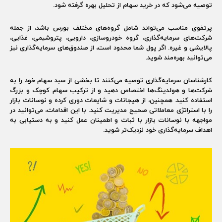
توصیه می‌شود که در خرید سهام از تحلیل بهره گرفته شود.
پرتفوی مناسب می‌تواند شامل گروه‌های مختلف بورس باشد، از جمله
شرکت‌های سرمایه‌گذاری، گروه خودروسازی، دارویی، پتروشیمی، غذایی،
پالایشی و غیره. اگر پول شما محدود است، از صندوق‌های سرمایه‌گذاری نیز
می‌توانید بهره‌مند شوید.
کارشناسان سرمایه‌گذاری توصیه می‌کنند تا بخشی از سبد سهام خود را به
شرکت‌ها و هولدینگ‌ها اختصاص دهید و از ترکیب سهام کوچک و بزرگ
استفاده کنید. همچنین، از هیجانات و شایعات دوری کرده و نوسانات بازار
را با استراتژی معاملاتی صحیح مدیریت کنید. با این اقدامات، می‌توانید در
مواجهه با نوسانات بازار با ثبات و اطمینان عمل کنید و به دستیابی به
اهداف سرمایه‌گذاری خود نزدیک‌تر شوید.