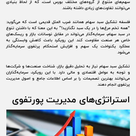
سهم‌های متنوع از گروه‌های مختلف بورس است، که از لحاظ بنیادی
می‌توانند تفاوت‌های زیادی داشته باشند.
فلسفه تشکیل سبد سهام همانند ضرب المثل قدیمی است که می‌گوید:
“همه تخم مرغ‌ها را در یک سبد نگذارید!” به این معنا که با داشتن تنوع
در سبد سهام، سرمایه‌گذار می‌تواند در مقابل نوسانات بازار و ریسک‌های
خاص هر صنعت مقاومت کند. این رویکرد باعث کاهش وابستگی به
عملکرد یکنواخت یک سهم و افزایش استحکام پرتفوی سرمایه‌گذار
می‌شود.
تشکیل سبد سهام نیاز به تحلیل دقیق بازار، شناخت صنعت‌ها و شرکت‌ها
و توجه به عوامل اقتصادی و مالی دارد. با این رویکرد، سرمایه‌گذاران
می‌توانند بهترین تصمیمات را بر اساس اطلاعات جامع و اصول مدیریت
پرتفوی انجام دهند.
استراتژی‌های مدیریت پورتفوی