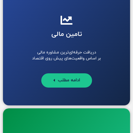
تامین مالی
دریافت حرفه‌ای‌ترین مشاوره مالی
بر اساس واقعیت‌های پیش روی اقتصاد
ادامه مطلب