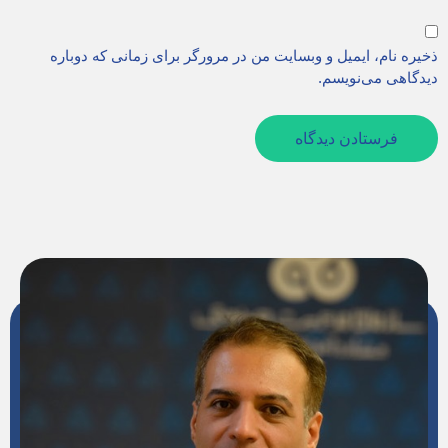
ذخیره نام، ایمیل و وبسایت من در مرورگر برای زمانی که دوباره
دیدگاهی می‌نویسم.