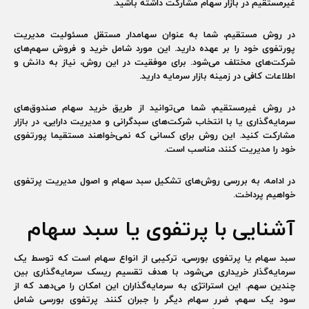
غیرمستقیم در بازار سهام مشارکت داشته باشید.
در روش مستقیم، شما به عنوان سهامدار مستقل مسئولیت مدیریت
پورتفوی خود را بر عهده دارید. این مورد شامل خرید و فروش سهم‌های
شرکت‌های مختلف می‌شود. برای موفقیت در این روش، نیاز به دانش و
اطلاعات کافی در زمینه بازار سرمایه دارید.
در روش غیرمستقیم، شما می‌توانید از طریق خرید سهام صندوق‌های
سرمایه‌گذاری یا با انتخاب شرکت‌های سبدگرانی و مدیریت دارایی، در بازار
مشارکت کنید. این روش برای کسانی که نمی‌خواهند مستقیما پورتفوی
خود را مدیریت کنند، مناسب است.
در ادامه، به بررسی روش‌های تشکیل سبد سهام و اصول مدیریت پرتفوی
خواهیم پرداخت.
آشنایی با پرتفوی یا سبد سهام
سبد سهام یا پرتفوی بورسی، ترکیبی از انواع سهام است که توسط یک
سرمایه‌گذار خریداری می‌شود، با هدف تقسیم ریسک سرمایه‌گذاری بین
چندین سهم. این استراتژی به سرمایه‌گذاران این امکان را می‌دهد که از
سود یک سهم، ضرر سهام دیگر را جبران کنند. پرتفوی بورسی شامل