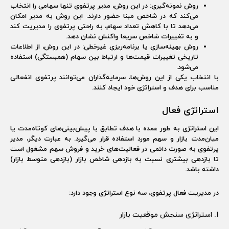
روش نمونه‌گیری:
در این روش، مدیر پرتفوی تنها سهامی را انتخاب
می‌کند که در شاخص مبنا حضور دارند. این روش به مدیر امکان
می‌دهد تا با کاهش تعداد سهام، به راحتی پرتفوی را مدیریت کند
و به تغییرات شاخص سریعا واکنش نشان دهد.
روش بهینه‌سازی یا برنامه‌ریزی غیرخطی:
در این روش، از اطلاعات
تاریخی تغییرات قیمت‌ها و ارتباط بین سهام (همبستگی) استفاده
می‌شود.
با انتخاب یکی از این روش‌ها، سرمایه‌گذاران می‌توانند پرتفوی انفعالی
مناسب برای هدف و استراتژی خود ایجاد کنند.
استراتژی ‌فعال
این استراتژی به طور عمده با هدف تطابق با پیش‌بینی‌های کوتاه‌مدت یا
میان‌مدت بازار و سهم مورد استفاده قرار می‌گیرد. به عبارت دیگر، مدیر
پرتفوی به صورت دائمی در فعالیت‌های خرید و فروش سهم مشغول است
تا بازدهی بیشتری نسبت به بازدهی شاخص بازار (بازدهی متوسط بازار)
داشته باشد.
در مدیریت فعال پرتفوی، سه نوع استراتژی وجود دارد:
1. استراتژی سنجش موقعیت بازار