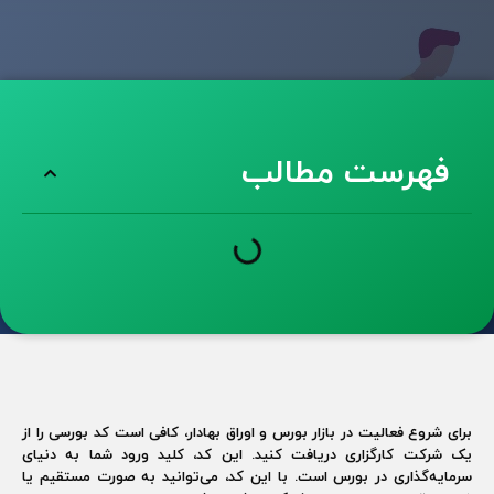
فهرست مطالب
برای شروع فعالیت در بازار بورس و اوراق بهادار، کافی است کد بورسی را از
یک شرکت کارگزاری دریافت کنید. این کد، کلید ورود شما به دنیای
سرمایه‌گذاری در بورس است. با این کد، می‌توانید به صورت مستقیم یا