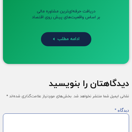
دریافت حرفه‌ای‌ترین مشاوره مالی
بر اساس واقعیت‌های پیش روی اقتصاد
ادامه مطلب
دیدگاهتان را بنویسید
نشانی ایمیل شما منتشر نخواهد شد.
بخش‌های موردنیاز علامت‌گذاری شده‌اند
*
دیدگاه
*