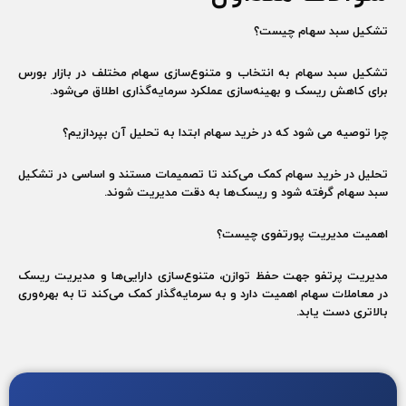
تشکیل سبد سهام چیست؟
تشکیل سبد سهام به انتخاب و متنوع‌سازی سهام مختلف در بازار بورس
برای کاهش ریسک و بهینه‌سازی عملکرد سرمایه‌گذاری اطلاق می‌شود.
چرا توصیه می شود که در خرید سهام ابتدا به تحلیل آن بپردازیم؟
تحلیل در خرید سهام کمک می‌کند تا تصمیمات مستند و اساسی در تشکیل
سبد سهام گرفته شود و ریسک‌ها به دقت مدیریت شوند.
اهمیت مدیریت پورتفوی چیست؟
مدیریت پرتفو جهت حفظ توازن، متنوع‌سازی دارایی‌ها و مدیریت ریسک
در معاملات سهام اهمیت دارد و به سرمایه‌گذار کمک می‌کند تا به بهره‌وری
بالاتری دست یابد.