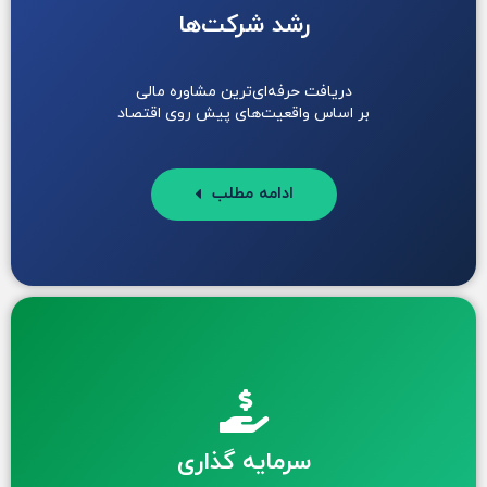
رشد شرکت‌ها
دریافت حرفه‌ای‌ترین مشاوره مالی
بر اساس واقعیت‌های پیش روی اقتصاد
ادامه مطلب
سرمایه گذاری