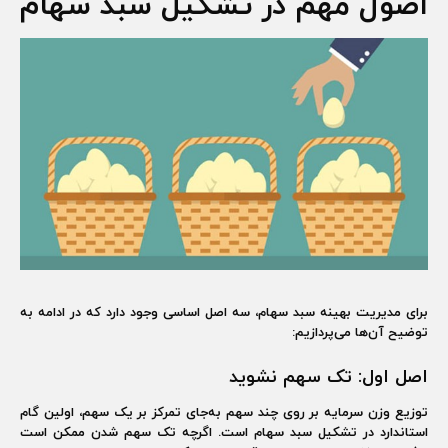
اصول مهم در تشکیل سبد سهام
برای مدیریت بهینه سبد سهام، سه اصل اساسی وجود دارد که در ادامه به
توضیح آن‌ها می‌پردازیم:
اصل اول: تک سهم نشوید
توزیع وزن سرمایه بر روی چند سهم به‌جای تمرکز بر یک سهم، اولین گام
استاندارد در تشکیل سبد سهام است. اگرچه تک سهم شدن ممکن است