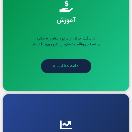
آموزش
دریافت حرفه‌ای‌ترین مشاوره مالی
بر اساس واقعیت‌های پیش روی اقتصاد
ادامه مطلب