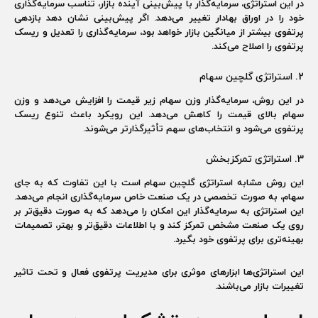
در این استراتژی، سرمایه‌گذار با پیش‌بینی آینده بازار، تناسب سرمایه‌گذاری
خود را در اوراق بهادار تغییر می‌دهد. اگر پیش‌بینی نشان دهد بازدهی
پرتفوی بیشتر از میانگین بازار خواهد بود، سرمایه‌گذاری را تعدیل و ریسک
پرتفوی را اصلاح می‌کند.
2. استراتژی گلچین سهام
در این روش، سرمایه‌گذار وزن سهام زیر قیمت را افزایش می‌دهد و وزن
سهام بالای قیمت را کاهش می‌دهد. این رویکرد باعث تنوع ریسک
پرتفوی می‌شود و انتخاب‌های سهم تأثیرگذارتر می‌شوند.
3. استراتژی تمرکزبخش
این روش مشابه استراتژی گلچین سهام است با این تفاوت که به جای
سهام، به صورت تخصصی در یک صنعت خاص سرمایه‌گذاری انجام می‌دهد.
این استراتژی به سرمایه‌گذار این امکان را می‌دهد که به صورت دقیق‌تر بر
روی یک صنعت مشخص تمرکز کند و با اطلاعات دقیق‌تر و بهتر، تصمیمات
بهینه‌تری برای پرتفوی خود بگیرد.
این استراتژی‌ها ابزارهای موثری برای مدیریت پرتفوی فعال و تحت تاثیر
تغییرات بازار می‌باشند.