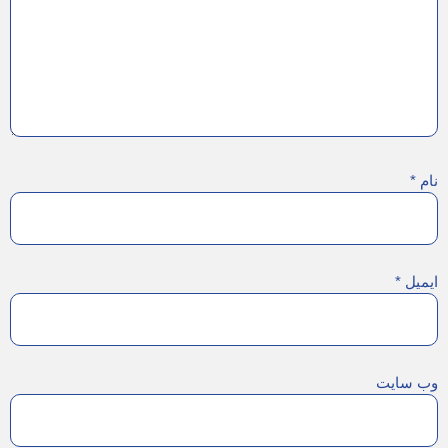
نام
*
ایمیل
*
وب‌ سایت