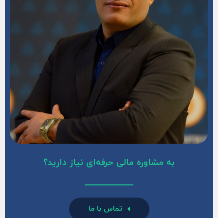
به مشاوره مالی حرفه‌ای نیاز دارید؟
تماس با ما