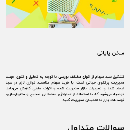
سخن پایانی
تشکیل سبد سهام از انواع مختلف بورسی با توجه به تحلیل و تنوع، جهت
مدیریت پرتفوی حیاتی است. با خرید سهام مناسب، توازن لازم در سبد
ایجاد شده و تغییرات بازار مدیریت شده و اثرات منفی کاهش می‌یابد.
توصیه می‌شود که با استفاده از استراتژی معاملاتی صحیح و متنوع‌سازی،
نوسانات بازار با اطمینان مدیریت کنید.
سوالات متداول