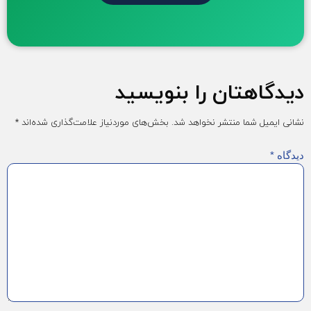
دیدگاهتان را بنویسید
نشانی ایمیل شما منتشر نخواهد شد.
بخش‌های موردنیاز علامت‌گذاری شده‌اند
*
دیدگاه
*