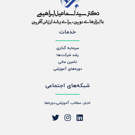
خدمات
سرمایه گذاری
رشد شرکت‌ها
تامین مالی
دوره‌های آموزشی
شبکه‌های اجتماعی
اخبار، مطالب آموزشی،دوره‌ها