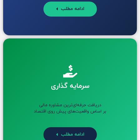
ادامه مطلب
سرمایه گذاری
دریافت حرفه‌ای‌ترین مشاوره مالی
بر اساس واقعیت‌های پیش روی اقتصاد
ادامه مطلب