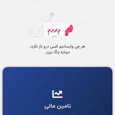
تامین مالی