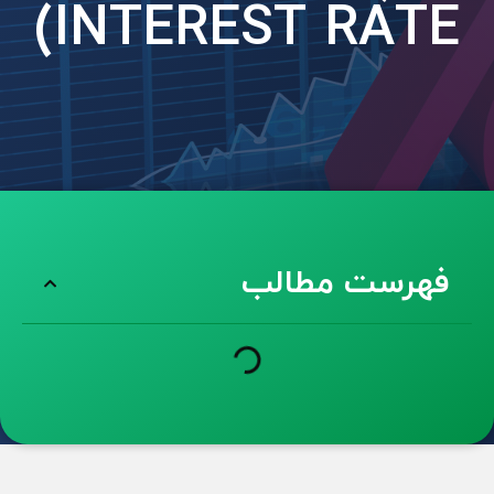
INTEREST RATE)
فهرست مطالب