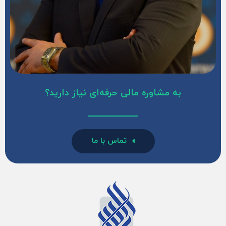
به مشاوره مالی حرفه‌ای نیاز دارید؟
تماس با ما