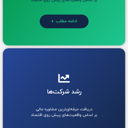
بر اساس واقعیت‌های پیش روی اقتصاد
ادامه مطلب
رشد شرکت‌ها
دریافت حرفه‌ای‌ترین مشاوره مالی
بر اساس واقعیت‌های پیش روی اقتصاد