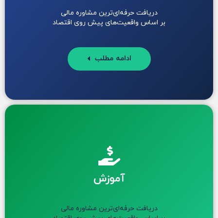
دریافت حرفه‌ای‌ترین مشاوره مالی
بر اساس واقعیت‌های پیش روی اقتصاد
ادامه مطلب
آموزش
دریافت حرفه‌ای‌ترین مشاوره مالی