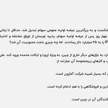
ابا (ALIBABA) همه رکوردها را شکست و به بزرگترین عرضه اولیه عمومی سهام تبدیل شد، حداقل تا زمانی
 چهار روز پس از عرضه اولیه سهام، پذیره نویسان از اوراق مشتقه و اختیار
به بازارهای دیگر خارج از چین، به ویژه اروپا و ایالات متحده ورود کند. علی
 کارهای زیرمجموعه آن عبارتند از: