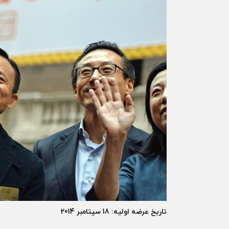
تاریخ عرضه اولیه: 18 سپتامبر 2014