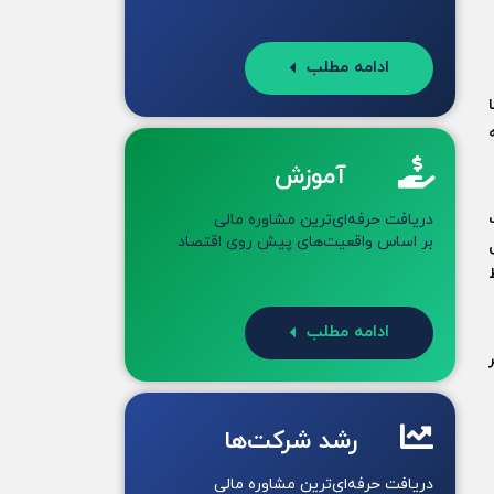
ادامه مطلب
آموزش
دریافت حرفه‌ای‌ترین مشاوره مالی
بر اساس واقعیت‌های پیش روی اقتصاد
ل
ادامه مطلب
ر
رشد شرکت‌ها
دریافت حرفه‌ای‌ترین مشاوره مالی