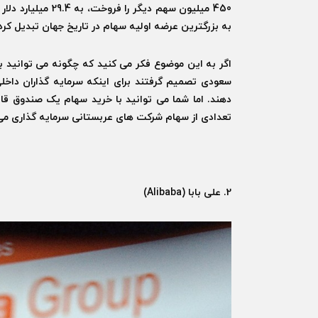
450 میلیون سهم دی
به بزرگترین عرضه اولیه سهام در تاریخ جهان تبدیل کرد
اگر به این موضوع فکر می کنید که چگونه می توانید ب
سعودی تصمیم گرفتند برای اینکه سرمایه گذاران داخل
تعدادی از سهام شرکت های عربستانی سرمایه گذاری می ک
2. علی بابا (
Alibaba
)