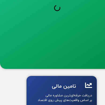
تامین مالی
دریافت حرفه‌ای‌ترین مشاوره مالی
بر اساس واقعیت‌های پیش روی اقتصاد