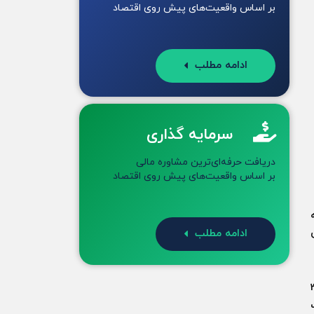
بر اساس واقعیت‌های پیش روی اقتصاد
ادامه مطلب
سرمایه گذاری
دریافت حرفه‌ای‌ترین مشاوره مالی
بر اساس واقعیت‌های پیش روی اقتصاد
به
ادامه مطلب
ورس اوراق بهادار عربستان آغاز کرد. این شرکت در ابتدا با فروش 3