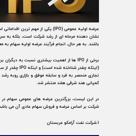
عرضه اولیه عمومی (IPO) یکی از مهم
نشان دهنده مرحله ای از رشد شرکت است، بلکه به سرم
باشند. به هر حال، انجام فرآیند عرضه اولیه سهام به م
برخی از IPO ها از اهمیت بیشتری نسبت به دیگ
(اینکه چقدر شنا
تجاری منحصر به فرد و سابقه موفق و بازاری روبه رشد
کمپانی هند شرقی هلند منتشر شد.
شرکت بر اساس عرضه و فروش سهام عادی آن می باشد
1.شرکت نفت آرامکو عربستان