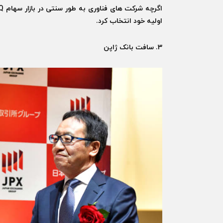
اولیه خود انتخاب کرد.
3. سافت بانک ژاپن