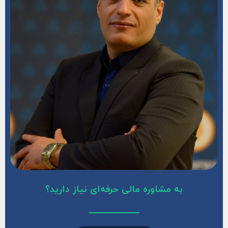
به مشاوره مالی حرفه‌ای نیاز دارید؟