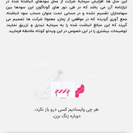
این مدل ها، افزایش سرمایه شرکت از محل سودهای انباشته شده در
ترازنامه آن می باشد که در طی دور های گوناگون این سودها بین
سهامداران تقسیم نشده و در حسابی تحت عنوان حساب سود انباشته،
جمع آوری گردیده که در مواقعی از زمان، معمولا شرکت ها تصمیم می
گیرند که این مبالغ انباشت شده را به سرمایه تبدیل و تزریق نمایند.
توضیحات بیشتری را در این خصوص در این ویدئو کوتاه ملاحظه فرمایید.