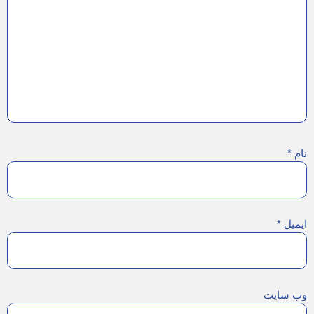
نام
*
ایمیل
*
وب‌ سایت