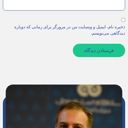
ذخیره نام، ایمیل و وبسایت من در مرورگر برای زمانی که دوباره
دیدگاهی می‌نویسم.