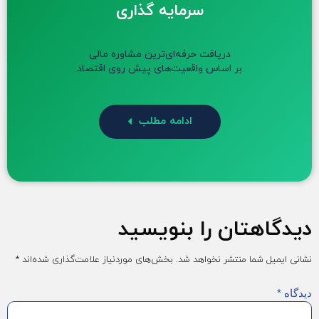
سرمایه گذاری
دریافت حرفه‌ای‌ترین مشاوره مالی
بر اساس واقعیت‌های پیش روی اقتصاد
ادامه مطلب
دیدگاهتان را بنویسید
نشانی ایمیل شما منتشر نخواهد شد.
بخش‌های موردنیاز علامت‌گذاری شده‌اند
*
دیدگاه
*