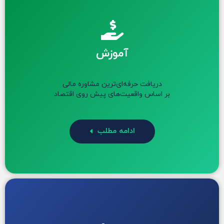
آموزش
دریافت حرفه‌ای‌ترین مشاوره مالی
بر اساس واقعیت‌های پیش روی اقتصاد
ادامه مطلب