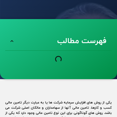
فهرست مطالب
یکی از روش های افزایش سرمایه شرکت ها یا به عبارت دیگر تامین مالی
کسب و کارها، تامین مالی آنها از سهامداران و مالکان اصلی شرکت می
باشد، روش های گوناگونی برای این نوع تامین مالی وجود دارد که یکی از