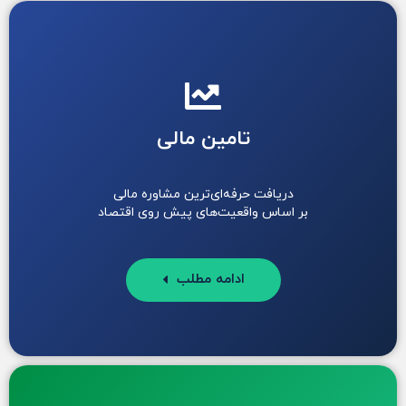
تامین مالی
دریافت حرفه‌ای‌ترین مشاوره مالی
بر اساس واقعیت‌های پیش روی اقتصاد
ادامه مطلب