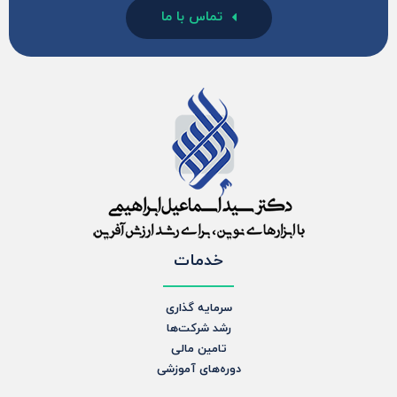
تماس با ما
خدمات
سرمایه گذاری
رشد شرکت‌ها
تامین مالی
دوره‌های آموزشی