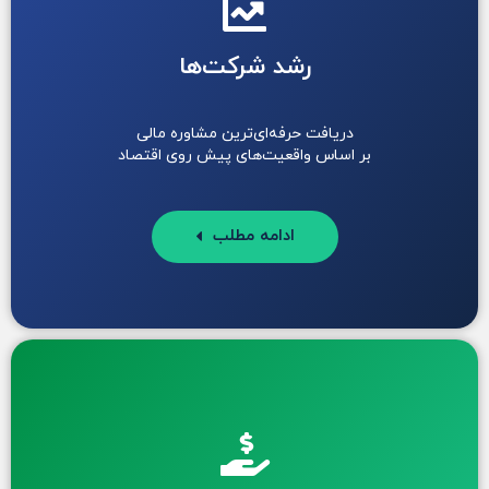
رشد شرکت‌ها
دریافت حرفه‌ای‌ترین مشاوره مالی
بر اساس واقعیت‌های پیش روی اقتصاد
ادامه مطلب