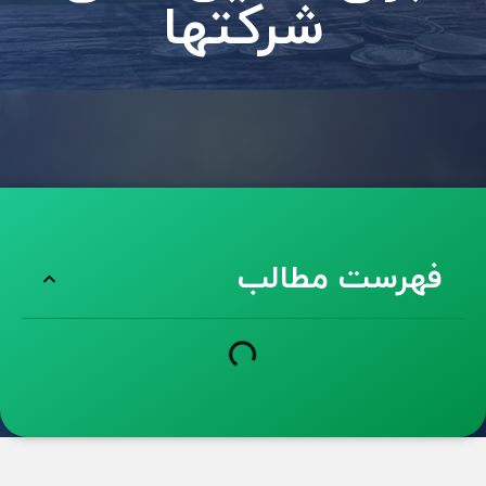
شرکتها
فهرست مطالب