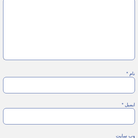
نام
*
ایمیل
*
وب‌ سایت