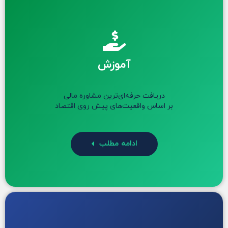
آموزش
دریافت حرفه‌ای‌ترین مشاوره مالی
بر اساس واقعیت‌های پیش روی اقتصاد
ادامه مطلب