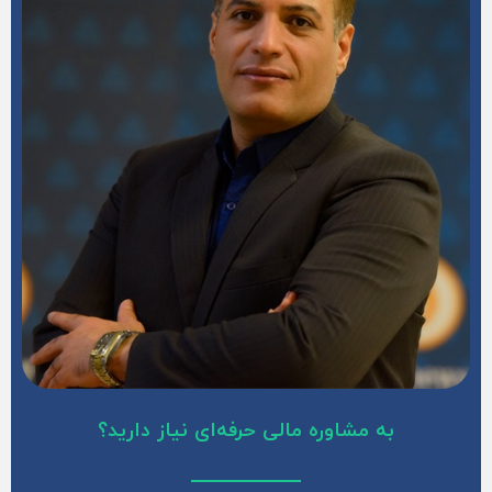
به مشاوره مالی حرفه‌ای نیاز دارید؟