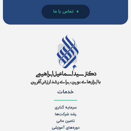
تماس با ما
خدمات
سرمایه گذاری
رشد شرکت‌ها
تامین مالی
دوره‌های آموزشی