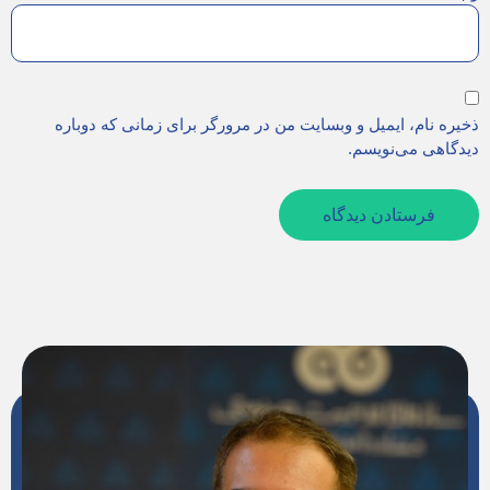
ذخیره نام، ایمیل و وبسایت من در مرورگر برای زمانی که دوباره
دیدگاهی می‌نویسم.