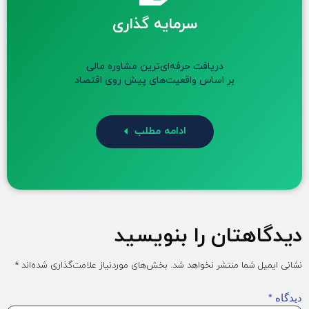
سرمایه گذاری
دریافت حرفه‌ای‌ترین مشاوره مالی
بر اساس واقعیت‌های پیش روی اقتصاد
ادامه مطلب
دیدگاهتان را بنویسید
نشانی ایمیل شما منتشر نخواهد شد.
بخش‌های موردنیاز علامت‌گذاری شده‌اند
*
دیدگاه
*