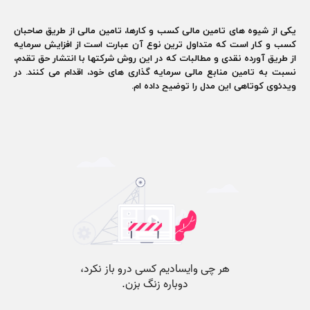
یکی از شیوه های تامین مالی کسب و کارها، تامین مالی از طریق صاحبان
کسب و کار است که متداول ترین نوع آن عبارت است از افزایش سرمایه
از طریق آورده نقدی و مطالبات که در این روش شرکتها با انتشار حق تقدم،
نسبت به تامین منابع مالی سرمایه گذاری های خود، اقدام می کنند. در
ویدئوی کوتاهی این مدل را توضیح داده ام.