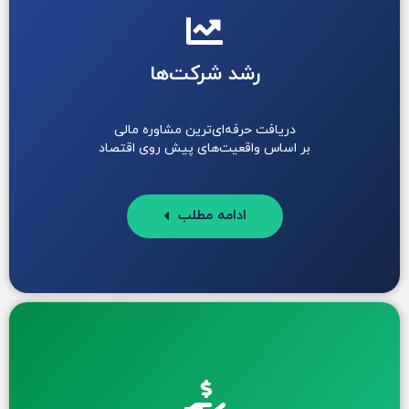
رشد شرکت‌ها
دریافت حرفه‌ای‌ترین مشاوره مالی
بر اساس واقعیت‌های پیش روی اقتصاد
ادامه مطلب