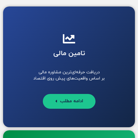
تامین مالی
دریافت حرفه‌ای‌ترین مشاوره مالی
بر اساس واقعیت‌های پیش روی اقتصاد
ادامه مطلب