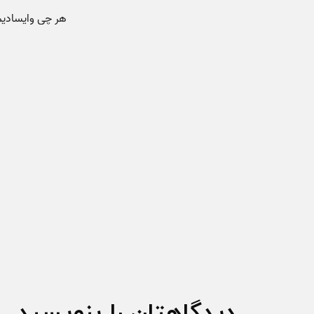
دیدگاهتان را بنویسید