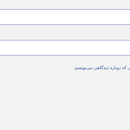
ی که دوباره دیدگاهی می‌نویسم.