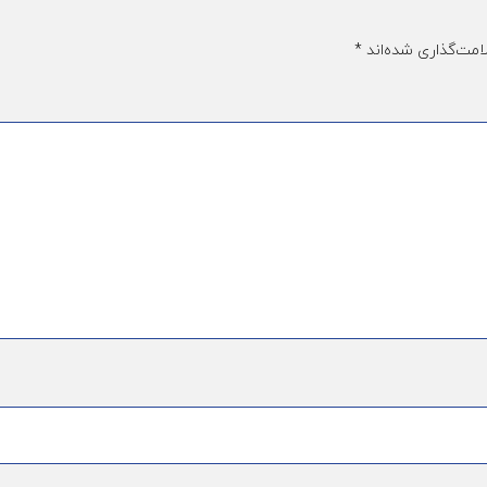
امت‌گذاری شده‌اند
*