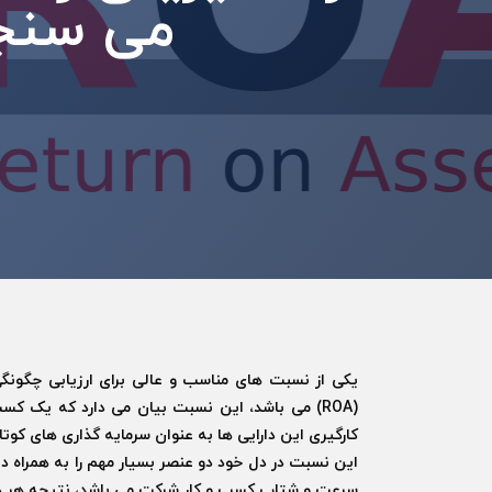
می سنج
یکی از نسبت های مناسب و عالی برای ارزیابی چگونگی
(ROA) می باشد، این نسبت بیان می دارد که یک کس
کارگیری این دارایی ها به عنوان سرمایه گذاری های کوت
این نسبت در دل خود دو عنصر بسیار مهم را به همراه دار
سرعت و شتاب کسب و کار شرکت می باشد، نتیجه هر دو