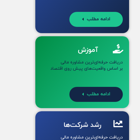
ادامه مطلب
آموزش
دریافت حرفه‌ای‌ترین مشاوره مالی
بر اساس واقعیت‌های پیش روی اقتصاد
ادامه مطلب
رشد شرکت‌ها
دریافت حرفه‌ای‌ترین مشاوره مالی