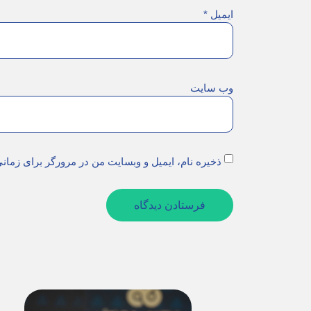
ایمیل
*
وب‌ سایت
ذخیره نام، ایمیل و وبسایت من در مرورگر برای زمان