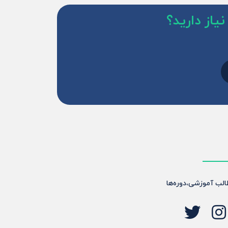
یاز دارید؟
طالب آموزشی،دوره‌ها