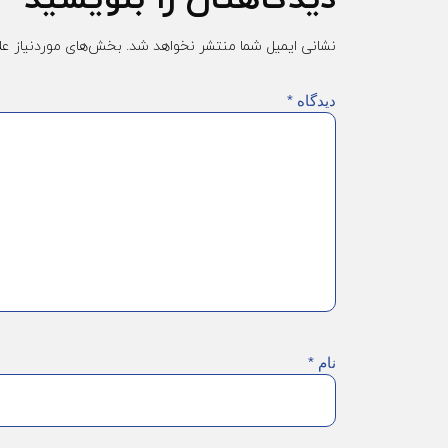
نشانی ایمیل شما منتشر نخواهد شد.
بخش‌های موردنیاز عل
دیدگاه
*
نام
*