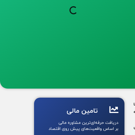
تامین مالی
دریافت حرفه‌ای‌ترین مشاوره مالی
بر اساس واقعیت‌های پیش روی اقتصاد