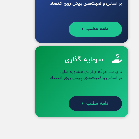
بر اساس واقعیت‌های پیش روی اقتصاد
ادامه مطلب
سرمایه گذاری
دریافت حرفه‌ای‌ترین مشاوره مالی
بر اساس واقعیت‌های پیش روی اقتصاد
ادامه مطلب