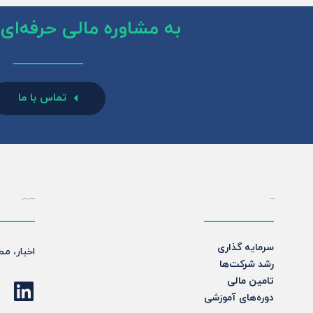
به مشاوره مالی حرفه‌ای ن
تماس با ما
خدمات
شبکه‌های اجتماعی
سرمایه گذاری
اخبار، م
رشد شرکت‌ها
تامین مالی
دوره‌های آموزشی