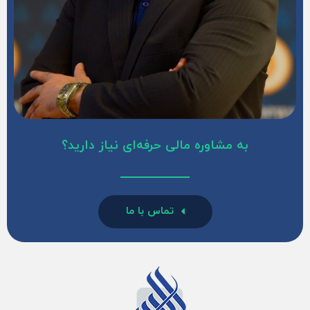
به مشاوره مالی حرفه‌ای نیاز دارید؟
تماس با ما