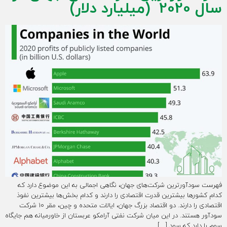
سال 2020 (میلیارد دلار)
فهرست سودآورترین شرکت‌های جهان، نگاهی اجمالی به این موضوع دارد که
کدام کشورها بیشترین قدرت اقتصادی را دارند و کدام بخش‌ها بیشترین نفوذ
اقتصادی را دارند. دو اقتصاد بزرگ جهان، ایالات متحده و چین، مقر 10 شرکت
سودآور هستند. در این میان شرکت نفتی آرامکو عربستان از خاورمیانه هم جایگاه
سوم را دارد که سود […]