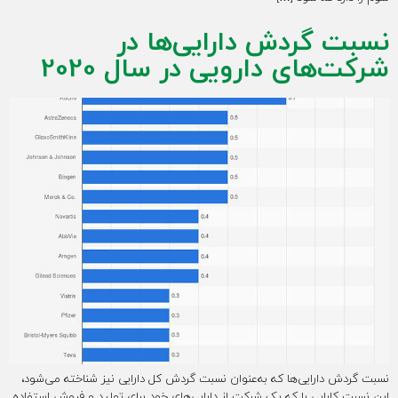
نسبت گردش دارایی‌ها در
شرکت‌های دارویی در سال 2020
نسبت گردش دارایی‌ها که به‌عنوان نسبت گردش کل دارایی نیز شناخته می‌شود،
این نسبت کارایی را که یک شرکت از دارایی‌های خود برای تولید و فروش استفاده