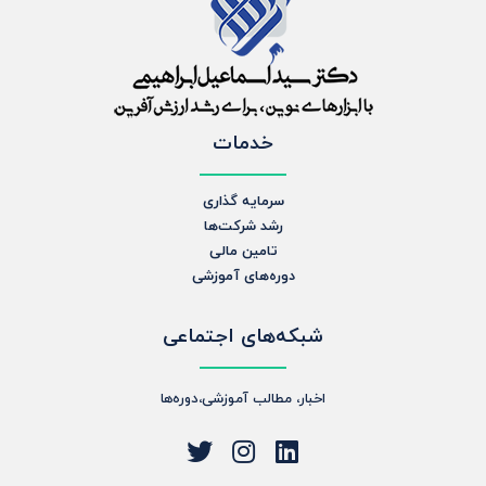
خدمات
سرمایه گذاری
رشد شرکت‌ها
تامین مالی
دوره‌های آموزشی
شبکه‌های اجتماعی
اخبار، مطالب آموزشی،دوره‌ها