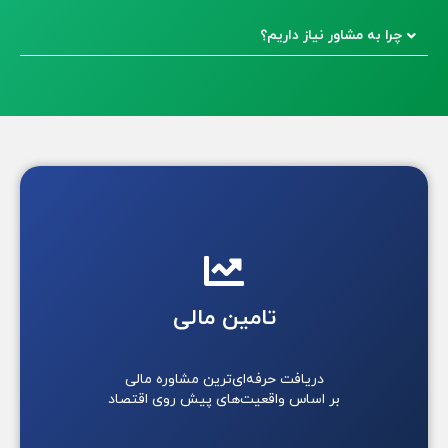
چرا به مشاور نیاز داریم؟
تامین مالی
دریافت حرفه‌ای‌ترین مشاوره مالی
بر اساس واقعیت‌های پیش روی اقتصاد