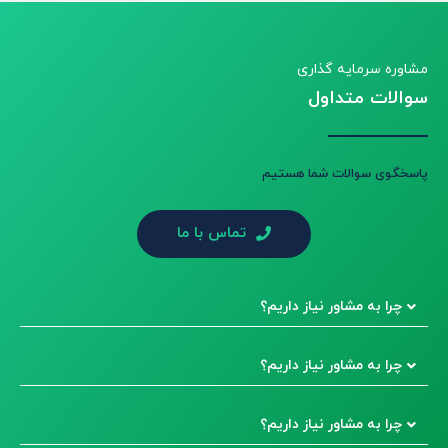
مشاوره سرمایه گذاری
سوالات متداول
پاسخگوی سوالات شما هستیم
تماس با ما
چرا به مشاور نیاز داریم؟
چرا به مشاور نیاز داریم؟
چرا به مشاور نیاز داریم؟