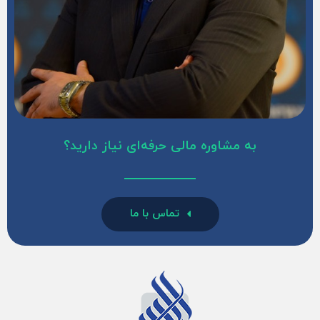
به مشاوره مالی حرفه‌ای نیاز دارید؟
تماس با ما