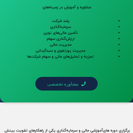
مشاوره و آموزش در زمینه‌های:
رشد شرکت
سرمایه‌گذاری
تأمین مالی‌های نوین
ارزش‌گذاری سهام
مدیریت مالی
مدیریت پورتفوی و سبدگردانی
تجزیه و تحلیل‌های مالی و سهام شرکت‌ها
مشاوره تخصصی
برگزاری دوره های‌آموزشی مالی و سرمایه‌گذاری یکی از راهکارهای تقویت بینش