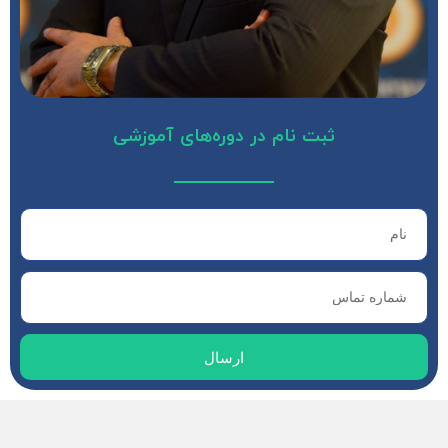
ثبت نام در دوره‌های آموزشی
ارسال