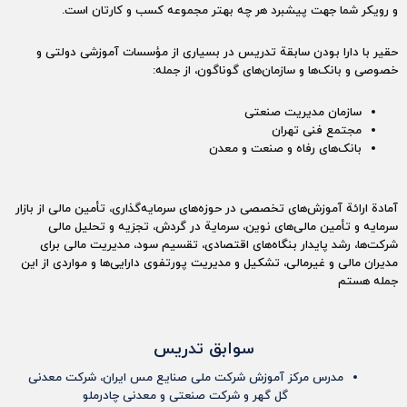
و رویکر شما جهت پیشبرد هر چه بهتر مجموعه کسب و کارتان است.
حقیر با دارا بودن سابقة تدریس در بسیاری از مؤسسات آموزشی دولتی و
خصوصی و بانک‌ها و سازمان‌های گوناگون، از جمله:
سازمان مدیریت صنعتی
مجتمع فنی تهران
بانک‌های رفاه و صنعت و معدن
آمادة ارائة آموزش‌های تخصصی در حوزه‌های سرمایه‌گذاری، تأمین مالی از بازار
سرمایه و تأمین مالی‌های نوین، سرمایة در گردش، تجزیه و تحلیل مالی
شرکت‌ها، رشد پایدار بنگاه‌های اقتصادی، تقسیم سود، مدیریت مالی برای
مدیران مالی و غیر‌مالی، تشکیل و مدیریت پورتفوی دارایی‌ها و مواردی از این
جمله هستم
سوابق تدریس
مدرس مرکز آموزش شرکت ملی صنایع مس ایران، شرکت معدنی
گل گهر و شرکت صنعتی و معدنی چادرملو