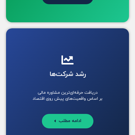
رشد شرکت‌ها
دریافت حرفه‌ای‌ترین مشاوره مالی
بر اساس واقعیت‌های پیش روی اقتصاد
ادامه مطلب