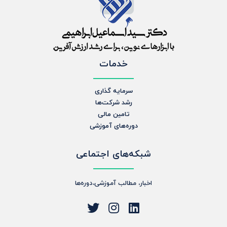
خدمات
سرمایه گذاری
رشد شرکت‌ها
تامین مالی
دوره‌های آموزشی
شبکه‌های اجتماعی
اخبار، مطالب آموزشی،دوره‌ها