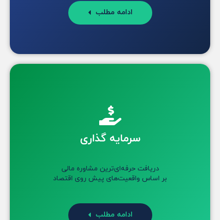
ادامه مطلب
سرمایه گذاری
دریافت حرفه‌ای‌ترین مشاوره مالی
بر اساس واقعیت‌های پیش روی اقتصاد
ادامه مطلب